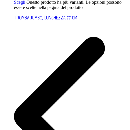
Scegli
Questo prodotto ha più varianti. Le opzioni possono
essere scelte nella pagina del prodotto
TROMBA JUMBO, LUNGHEZZA 77 CM