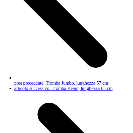
post precedente:
Tromba Jumbo, lunghezza 57 cm
articolo successivo:
Tromba Beam, lunghezza 65 cm