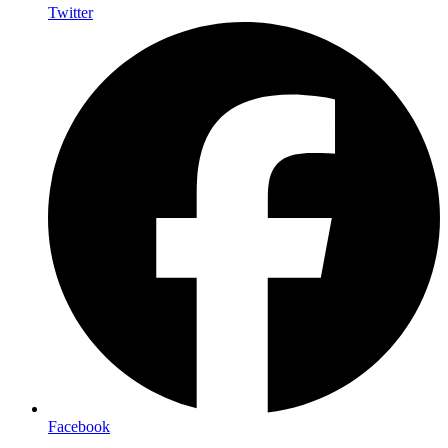
Twitter
Facebook