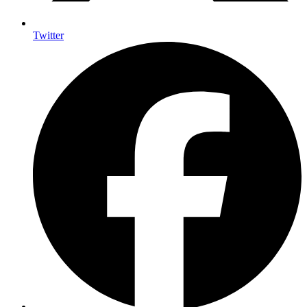
Twitter