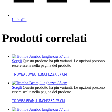
LinkedIn
Prodotti correlati
Scegli
Questo prodotto ha più varianti. Le opzioni possono
essere scelte nella pagina del prodotto
TROMBA JUMBO, LUNGHEZZA 57 CM
Scegli
Questo prodotto ha più varianti. Le opzioni possono
essere scelte nella pagina del prodotto
TROMBA BEAM, LUNGHEZZA 85 CM