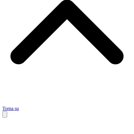
Torna su