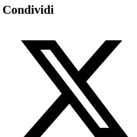
Condividi