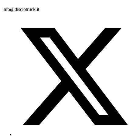
info@disciotruck.it