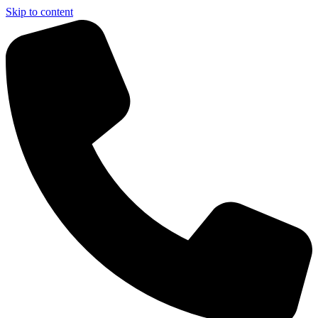
Skip to content