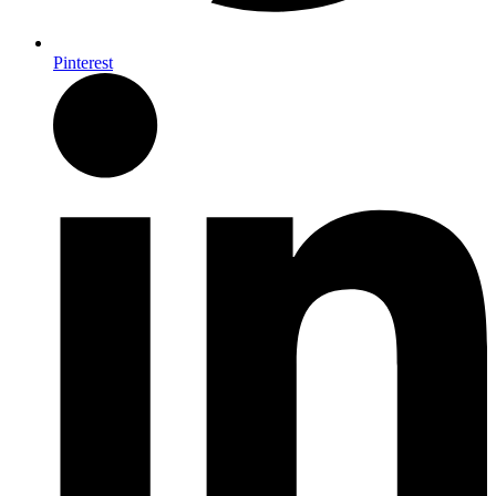
Pinterest