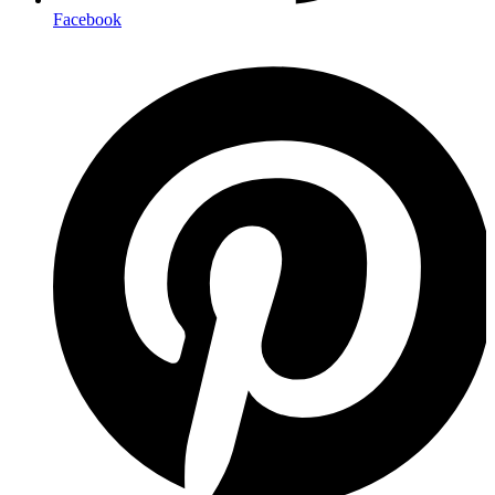
Facebook