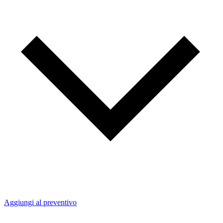
Aggiungi al preventivo