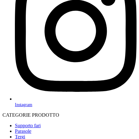
Instagram
CATEGORIE PRODOTTO
Supporto fari
Parasole
Tergi