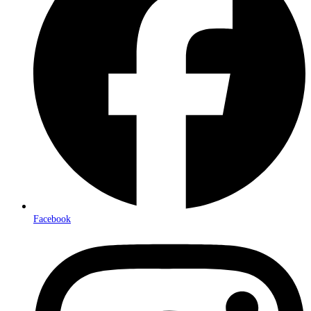
Facebook